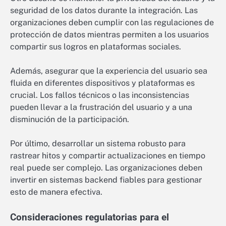
seguridad de los datos durante la integración. Las
organizaciones deben cumplir con las regulaciones de
protección de datos mientras permiten a los usuarios
compartir sus logros en plataformas sociales.
Además, asegurar que la experiencia del usuario sea
fluida en diferentes dispositivos y plataformas es
crucial. Los fallos técnicos o las inconsistencias
pueden llevar a la frustración del usuario y a una
disminución de la participación.
Por último, desarrollar un sistema robusto para
rastrear hitos y compartir actualizaciones en tiempo
real puede ser complejo. Las organizaciones deben
invertir en sistemas backend fiables para gestionar
esto de manera efectiva.
Consideraciones regulatorias para el