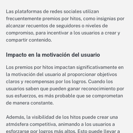
Las plataformas de redes sociales utilizan
frecuentemente premios por hitos, como insignias por
alcanzar recuentos de seguidores o niveles de
compromiso, para incentivar a los usuarios a crear y
compartir contenido.
Impacto en la motivación del usuario
Los premios por hitos impactan significativamente en
la motivación del usuario al proporcionar objetivos
claros y recompensas por los logros. Cuando los
usuarios saben que pueden ganar reconocimiento por
sus esfuerzos, es más probable que se comprometan
de manera constante.
Además, la visibilidad de los hitos puede crear una
atmósfera competitiva, animando a los usuarios a
esforzarse por logros más altos. Esto puede llevar a