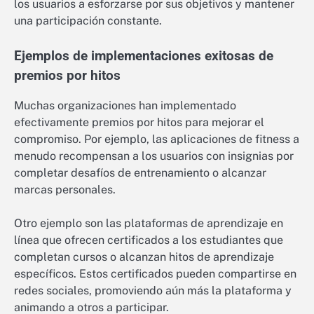
los usuarios a esforzarse por sus objetivos y mantener
una participación constante.
Ejemplos de implementaciones exitosas de
premios por hitos
Muchas organizaciones han implementado
efectivamente premios por hitos para mejorar el
compromiso. Por ejemplo, las aplicaciones de fitness a
menudo recompensan a los usuarios con insignias por
completar desafíos de entrenamiento o alcanzar
marcas personales.
Otro ejemplo son las plataformas de aprendizaje en
línea que ofrecen certificados a los estudiantes que
completan cursos o alcanzan hitos de aprendizaje
específicos. Estos certificados pueden compartirse en
redes sociales, promoviendo aún más la plataforma y
animando a otros a participar.