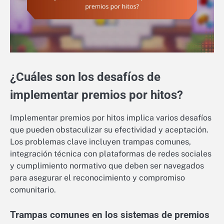
¿Cuáles son los desafíos de
implementar premios por hitos?
Implementar premios por hitos implica varios desafíos
que pueden obstaculizar su efectividad y aceptación.
Los problemas clave incluyen trampas comunes,
integración técnica con plataformas de redes sociales
y cumplimiento normativo que deben ser navegados
para asegurar el reconocimiento y compromiso
comunitario.
Trampas comunes en los sistemas de premios