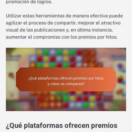
promoción de logros.
Utilizar estas herramientas de manera efectiva puede
agilizar el proceso de compartir, mejorar el atractivo
visual de las publicaciones y, en última instancia,
aumentar el compromiso con los premios por hitos.
¿Qué plataformas ofrecen premios