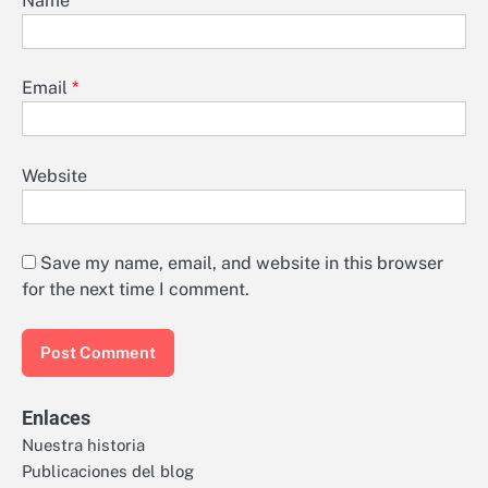
Name
*
Email
*
Website
Save my name, email, and website in this browser
for the next time I comment.
Enlaces
Nuestra historia
Publicaciones del blog