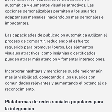
automática y elementos visuales atractivos. Las
opciones personalizables permiten a los usuarios
adaptar sus mensajes, haciéndolos más personales e
impactantes.
Las capacidades de publicación automática agilizan el
proceso de compartir, reduciendo el esfuerzo
requerido para promover logros. Los elementos
visuales atractivos, como insignias o certificados,
pueden atraer más atención y fomentar interacciones.
Incorporar hashtags y menciones puede mejorar aún
más la visibilidad, conectando a los usuarios con
comunidades relevantes y aumentando el potencial de
reconocimiento.
Plataformas de redes sociales populares para
la integración