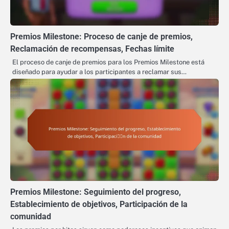
Premios Milestone: Proceso de canje de premios,
Reclamación de recompensas, Fechas límite
El proceso de canje de premios para los Premios Milestone está
diseñado para ayudar a los participantes a reclamar sus…
Premios Milestone: Seguimiento del progreso,
Establecimiento de objetivos, Participación de la
comunidad