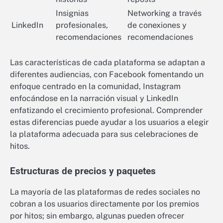
Insignias
Networking a través
LinkedIn
profesionales,
de conexiones y
recomendaciones
recomendaciones
Las características de cada plataforma se adaptan a
diferentes audiencias, con Facebook fomentando un
enfoque centrado en la comunidad, Instagram
enfocándose en la narración visual y LinkedIn
enfatizando el crecimiento profesional. Comprender
estas diferencias puede ayudar a los usuarios a elegir
la plataforma adecuada para sus celebraciones de
hitos.
Estructuras de precios y paquetes
La mayoría de las plataformas de redes sociales no
cobran a los usuarios directamente por los premios
por hitos; sin embargo, algunas pueden ofrecer