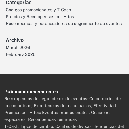
Categorías
Códigos promocionales y T-Cash
Premios y Recompensas por Hitos
Recompensas y potenciadores de seguimiento de eventos
Archivo
March 2026
February 2026
Publicaciones recientes
Recompensas de seguimiento de eventos: Comentarios de
la comunidad, Experiencias de los usuarios, Efectividad
Premios por Hitos: Eventos promocionales, Ocasiones
especiales, Recompensas temáticas
T-Cash: Tipos de cambio, Cambio de divisas, Tendencias del