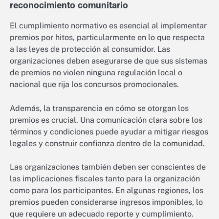
reconocimiento comunitario
El cumplimiento normativo es esencial al implementar
premios por hitos, particularmente en lo que respecta
a las leyes de protección al consumidor. Las
organizaciones deben asegurarse de que sus sistemas
de premios no violen ninguna regulación local o
nacional que rija los concursos promocionales.
Además, la transparencia en cómo se otorgan los
premios es crucial. Una comunicación clara sobre los
términos y condiciones puede ayudar a mitigar riesgos
legales y construir confianza dentro de la comunidad.
Las organizaciones también deben ser conscientes de
las implicaciones fiscales tanto para la organización
como para los participantes. En algunas regiones, los
premios pueden considerarse ingresos imponibles, lo
que requiere un adecuado reporte y cumplimiento.