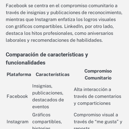
Facebook se centra en el compromiso comunitario a
través de insignias y publicaciones de reconocimiento,
mientras que Instagram enfatiza los logros visuales
con gráficos compartibles. LinkedIn, por otro lado,
destaca los hitos profesionales, como aniversarios
laborales y recomendaciones de habilidades.
Comparación de características y
funcionalidades
Compromiso
Plataforma
Características
Comunitario
Insignias,
Alta interacción a
publicaciones,
Facebook
través de comentarios
destacados de
y comparticiones
eventos
Gráficos
Compromiso visual a
Instagram
compartibles,
través de “me gusta” y
historias
reposts