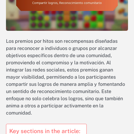
Los premios por hitos son recompensas diseñadas
para reconocer a individuos o grupos por alcanzar
objetivos específicos dentro de una comunidad,
promoviendo el compromiso y la motivación. Al
integrar las redes sociales, estos premios ganan
mayor visibilidad, permitiendo a los participantes
compartir sus logros de manera amplia y fomentando
un sentido de reconocimiento comunitario. Este
enfoque no solo celebra los logros, sino que también
anima a otros a participar activamente en la
comunidad.
Key sections in the article: