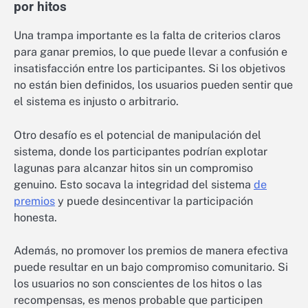
por hitos
Una trampa importante es la falta de criterios claros
para ganar premios, lo que puede llevar a confusión e
insatisfacción entre los participantes. Si los objetivos
no están bien definidos, los usuarios pueden sentir que
el sistema es injusto o arbitrario.
Otro desafío es el potencial de manipulación del
sistema, donde los participantes podrían explotar
lagunas para alcanzar hitos sin un compromiso
genuino. Esto socava la integridad del sistema
de
premios
y puede desincentivar la participación
honesta.
Además, no promover los premios de manera efectiva
puede resultar en un bajo compromiso comunitario. Si
los usuarios no son conscientes de los hitos o las
recompensas, es menos probable que participen