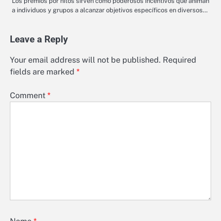
Los premios por hitos sirven como poderosos incentivos que animan
a individuos y grupos a alcanzar objetivos específicos en diversos…
Leave a Reply
Your email address will not be published.
Required
fields are marked
*
Comment
*