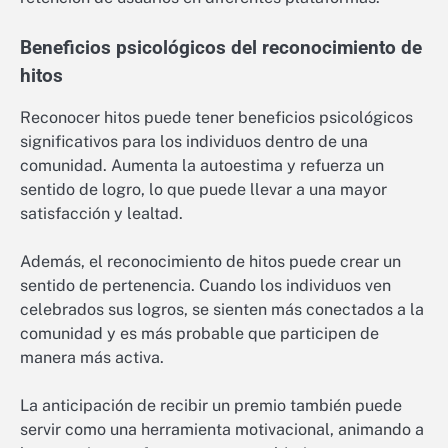
Beneficios psicológicos del reconocimiento de
hitos
Reconocer hitos puede tener beneficios psicológicos
significativos para los individuos dentro de una
comunidad. Aumenta la autoestima y refuerza un
sentido de logro, lo que puede llevar a una mayor
satisfacción y lealtad.
Además, el reconocimiento de hitos puede crear un
sentido de pertenencia. Cuando los individuos ven
celebrados sus logros, se sienten más conectados a la
comunidad y es más probable que participen de
manera más activa.
La anticipación de recibir un premio también puede
servir como una herramienta motivacional, animando a