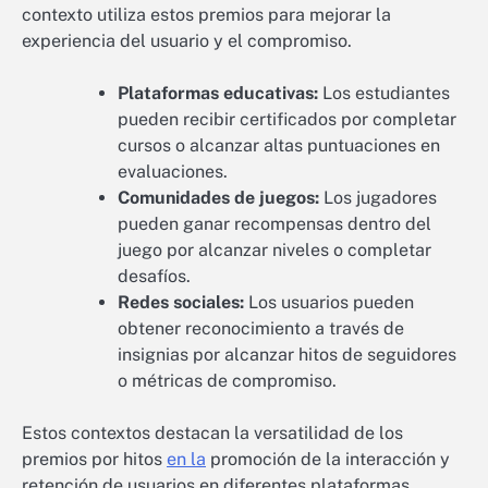
contexto utiliza estos premios para mejorar la
experiencia del usuario y el compromiso.
Plataformas educativas:
Los estudiantes
pueden recibir certificados por completar
cursos o alcanzar altas puntuaciones en
evaluaciones.
Comunidades de juegos:
Los jugadores
pueden ganar recompensas dentro del
juego por alcanzar niveles o completar
desafíos.
Redes sociales:
Los usuarios pueden
obtener reconocimiento a través de
insignias por alcanzar hitos de seguidores
o métricas de compromiso.
Estos contextos destacan la versatilidad de los
premios por hitos
en la
promoción de la interacción y
retención de usuarios en diferentes plataformas.