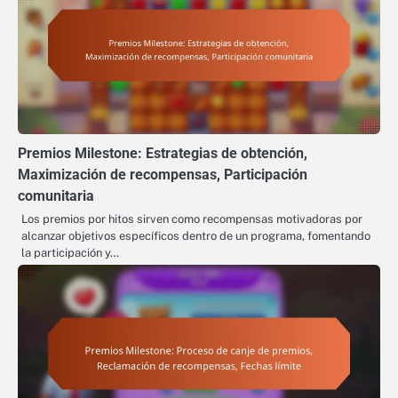
Premios Milestone: Estrategias de obtención,
Maximización de recompensas, Participación
comunitaria
Los premios por hitos sirven como recompensas motivadoras por
alcanzar objetivos específicos dentro de un programa, fomentando
la participación y…