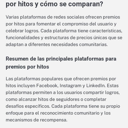
por hitos y cómo se comparan?
Varias plataformas de redes sociales ofrecen premios
por hitos para fomentar el compromiso del usuario y
celebrar logros. Cada plataforma tiene características,
funcionalidades y estructuras de precios únicas que se
adaptan a diferentes necesidades comunitarias.
Resumen de las principales plataformas para
premios por hitos
Las plataformas populares que ofrecen premios por
hitos incluyen Facebook, Instagram y LinkedIn. Estas
plataformas permiten a los usuarios compartir logros,
como alcanzar hitos de seguidores o completar
desafíos específicos. Cada plataforma tiene su propio
enfoque para el reconocimiento comunitario y los
mecanismos de recompensa.