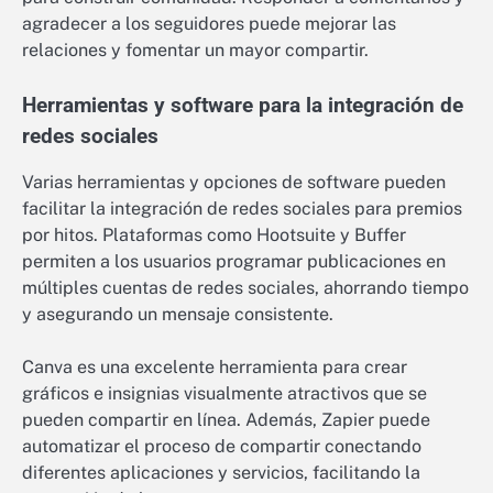
agradecer a los seguidores puede mejorar las
relaciones y fomentar un mayor compartir.
Herramientas y software para la integración de
redes sociales
Varias herramientas y opciones de software pueden
facilitar la integración de redes sociales para premios
por hitos. Plataformas como Hootsuite y Buffer
permiten a los usuarios programar publicaciones en
múltiples cuentas de redes sociales, ahorrando tiempo
y asegurando un mensaje consistente.
Canva es una excelente herramienta para crear
gráficos e insignias visualmente atractivos que se
pueden compartir en línea. Además, Zapier puede
automatizar el proceso de compartir conectando
diferentes aplicaciones y servicios, facilitando la