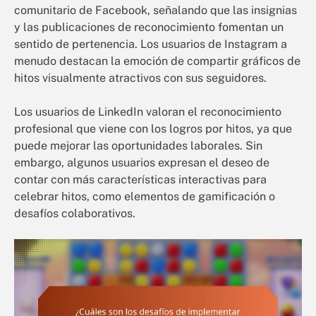
comunitario de Facebook, señalando que las insignias
y las publicaciones de reconocimiento fomentan un
sentido de pertenencia. Los usuarios de Instagram a
menudo destacan la emoción de compartir gráficos de
hitos visualmente atractivos con sus seguidores.
Los usuarios de LinkedIn valoran el reconocimiento
profesional que viene con los logros por hitos, ya que
puede mejorar las oportunidades laborales. Sin
embargo, algunos usuarios expresan el deseo de
contar con más características interactivas para
celebrar hitos, como elementos de gamificación o
desafíos colaborativos.