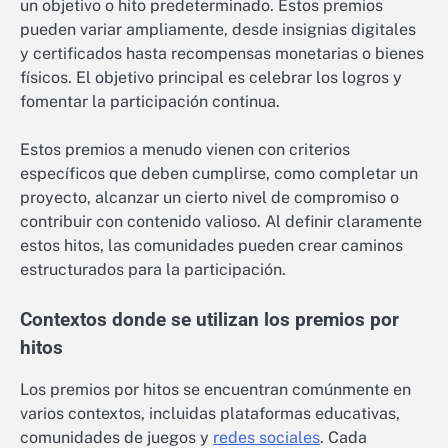
un objetivo o hito predeterminado. Estos premios
pueden variar ampliamente, desde insignias digitales
y certificados hasta recompensas monetarias o bienes
físicos. El objetivo principal es celebrar los logros y
fomentar la participación continua.
Estos premios a menudo vienen con criterios
específicos que deben cumplirse, como completar un
proyecto, alcanzar un cierto nivel de compromiso o
contribuir con contenido valioso. Al definir claramente
estos hitos, las comunidades pueden crear caminos
estructurados para la participación.
Contextos donde se utilizan los premios por
hitos
Los premios por hitos se encuentran comúnmente en
varios contextos, incluidas plataformas educativas,
comunidades de juegos y
redes sociales
. Cada