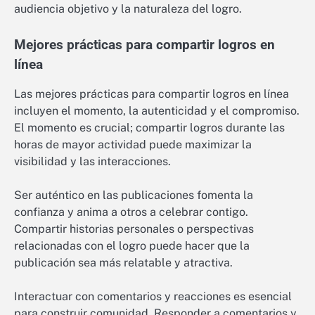
audiencia objetivo y la naturaleza del logro.
Mejores prácticas para compartir logros en
línea
Las mejores prácticas para compartir logros en línea
incluyen el momento, la autenticidad y el compromiso.
El momento es crucial; compartir logros durante las
horas de mayor actividad puede maximizar la
visibilidad y las interacciones.
Ser auténtico en las publicaciones fomenta la
confianza y anima a otros a celebrar contigo.
Compartir historias personales o perspectivas
relacionadas con el logro puede hacer que la
publicación sea más relatable y atractiva.
Interactuar con comentarios y reacciones es esencial
para construir comunidad. Responder a comentarios y