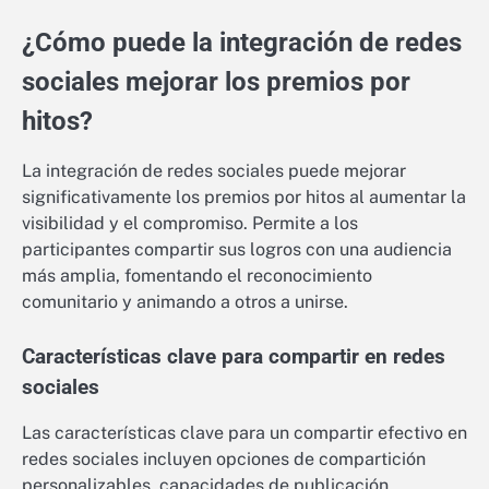
¿Cómo puede la integración de redes
sociales mejorar los premios por
hitos?
La integración de redes sociales puede mejorar
significativamente los premios por hitos al aumentar la
visibilidad y el compromiso. Permite a los
participantes compartir sus logros con una audiencia
más amplia, fomentando el reconocimiento
comunitario y animando a otros a unirse.
Características clave para compartir en redes
sociales
Las características clave para un compartir efectivo en
redes sociales incluyen opciones de compartición
personalizables, capacidades de publicación