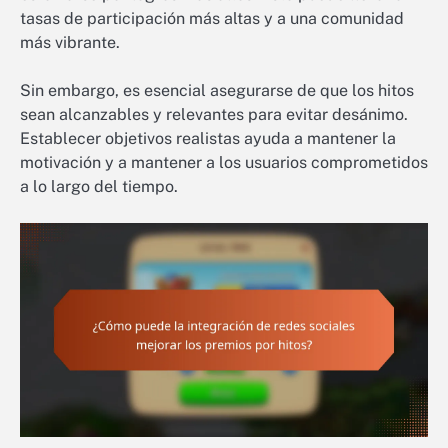
tasas de participación más altas y a una comunidad
más vibrante.
Sin embargo, es esencial asegurarse de que los hitos
sean alcanzables y relevantes para evitar desánimo.
Establecer objetivos realistas ayuda a mantener la
motivación y a mantener a los usuarios comprometidos
a lo largo del tiempo.