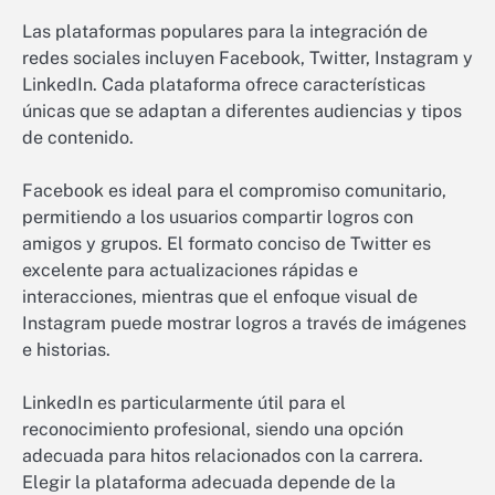
Las plataformas populares para la integración de
redes sociales incluyen Facebook, Twitter, Instagram y
LinkedIn. Cada plataforma ofrece características
únicas que se adaptan a diferentes audiencias y tipos
de contenido.
Facebook es ideal para el compromiso comunitario,
permitiendo a los usuarios compartir logros con
amigos y grupos. El formato conciso de Twitter es
excelente para actualizaciones rápidas e
interacciones, mientras que el enfoque visual de
Instagram puede mostrar logros a través de imágenes
e historias.
LinkedIn es particularmente útil para el
reconocimiento profesional, siendo una opción
adecuada para hitos relacionados con la carrera.
Elegir la plataforma adecuada depende de la