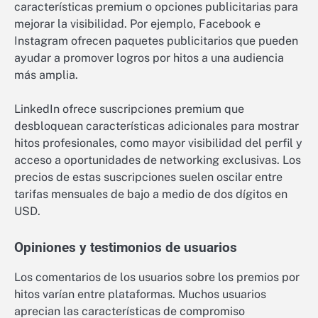
características premium o opciones publicitarias para
mejorar la visibilidad. Por ejemplo, Facebook e
Instagram ofrecen paquetes publicitarios que pueden
ayudar a promover logros por hitos a una audiencia
más amplia.
LinkedIn ofrece suscripciones premium que
desbloquean características adicionales para mostrar
hitos profesionales, como mayor visibilidad del perfil y
acceso a oportunidades de networking exclusivas. Los
precios de estas suscripciones suelen oscilar entre
tarifas mensuales de bajo a medio de dos dígitos en
USD.
Opiniones y testimonios de usuarios
Los comentarios de los usuarios sobre los premios por
hitos varían entre plataformas. Muchos usuarios
aprecian las características de compromiso