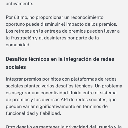
activamente.
Por último, no proporcionar un reconocimiento
oportuno puede disminuir el impacto de los premios.
Los retrasos en la entrega de premios pueden llevar a
la frustración y al desinterés por parte de la
comunidad.
Desafíos técnicos en la integración de redes
sociales
Integrar premios por hitos con plataformas de redes
sociales plantea varios desafíos técnicos. Un problema
es asegurar una conectividad fluida entre el sistema
de premios y las diversas API de redes sociales, que
pueden variar significativamente en términos de
funcionalidad y fiabilidad.
Otro desafío es mantener la privacidad del usuario y la