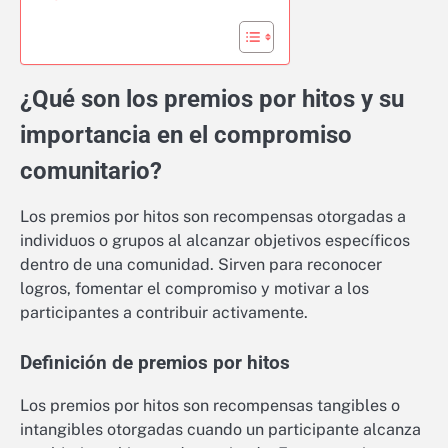
¿Qué son los premios por hitos y su
importancia en el compromiso
comunitario?
Los premios por hitos son recompensas otorgadas a
individuos o grupos al alcanzar objetivos específicos
dentro de una comunidad. Sirven para reconocer
logros, fomentar el compromiso y motivar a los
participantes a contribuir activamente.
Definición de premios por hitos
Los premios por hitos son recompensas tangibles o
intangibles otorgadas cuando un participante alcanza