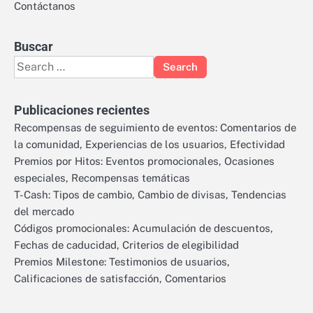
Contáctanos
Buscar
Search
for:
Publicaciones recientes
Recompensas de seguimiento de eventos: Comentarios de
la comunidad, Experiencias de los usuarios, Efectividad
Premios por Hitos: Eventos promocionales, Ocasiones
especiales, Recompensas temáticas
T-Cash: Tipos de cambio, Cambio de divisas, Tendencias
del mercado
Códigos promocionales: Acumulación de descuentos,
Fechas de caducidad, Criterios de elegibilidad
Premios Milestone: Testimonios de usuarios,
Calificaciones de satisfacción, Comentarios