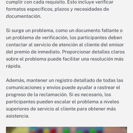
cumplir con cada requisito. Esto incluye verificar
formatos específicos, plazos y necesidades de
documentación.
Si surge un problema, como un documento faltante o
un problema de verificación, los participantes deben
contactar al servicio de atención al cliente del emisor
del premio de inmediato. Proporcionar detalles claros
sobre el problema puede facilitar una resolución más
rápida.
Además, mantener un registro detallado de todas las
comunicaciones y envíos puede ayudar a rastrear el
progreso de la reclamación. Si es necesario, los
participantes pueden escalar el problema a niveles
superiores de servicio al cliente para obtener más
asistencia.