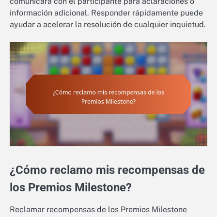
comunicará con el participante para aclaraciones o
información adicional. Responder rápidamente puede
ayudar a acelerar la resolución de cualquier inquietud.
¿Cómo reclamo mis recompensas de
los Premios Milestone?
Reclamar recompensas de los Premios Milestone