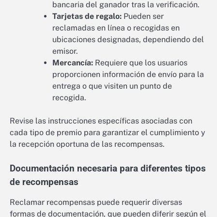
bancaria del ganador tras la verificación.
Tarjetas de regalo:
Pueden ser
reclamadas en línea o recogidas en
ubicaciones designadas, dependiendo del
emisor.
Mercancía:
Requiere que los usuarios
proporcionen información de envío para la
entrega o que visiten un punto de
recogida.
Revise las instrucciones específicas asociadas con
cada tipo de premio para garantizar el cumplimiento y
la recepción oportuna de las recompensas.
Documentación necesaria para diferentes tipos
de recompensas
Reclamar recompensas puede requerir diversas
formas de documentación, que pueden diferir según el