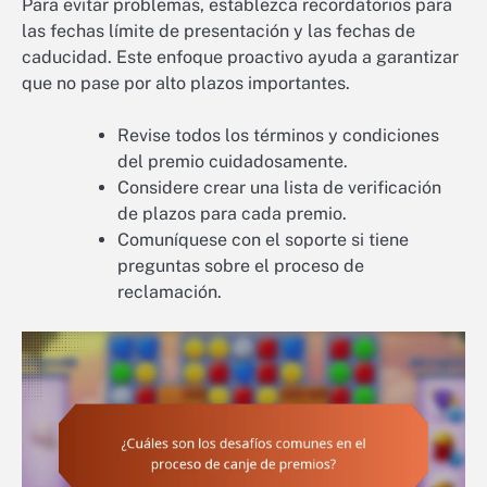
Para evitar problemas, establezca recordatorios para
las fechas límite de presentación y las fechas de
caducidad. Este enfoque proactivo ayuda a garantizar
que no pase por alto plazos importantes.
Revise todos los términos y condiciones
del premio cuidadosamente.
Considere crear una lista de verificación
de plazos para cada premio.
Comuníquese con el soporte si tiene
preguntas sobre el proceso de
reclamación.