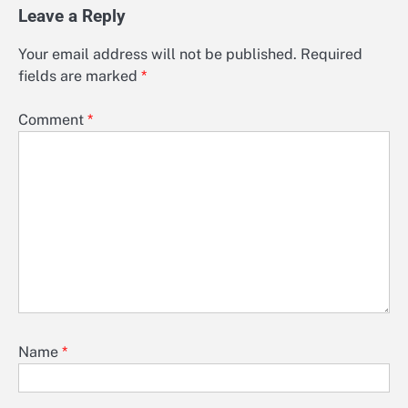
Leave a Reply
Your email address will not be published.
Required
fields are marked
*
Comment
*
Name
*