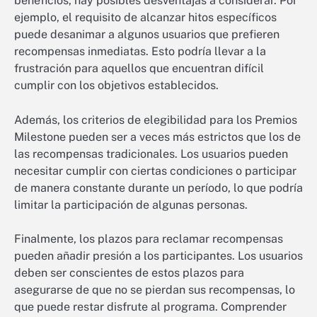
beneficios, hay posibles desventajas a considerar. Por
ejemplo, el requisito de alcanzar hitos específicos
puede desanimar a algunos usuarios que prefieren
recompensas inmediatas. Esto podría llevar a la
frustración para aquellos que encuentran difícil
cumplir con los objetivos establecidos.
Además, los criterios de elegibilidad para los Premios
Milestone pueden ser a veces más estrictos que los de
las recompensas tradicionales. Los usuarios pueden
necesitar cumplir con ciertas condiciones o participar
de manera constante durante un período, lo que podría
limitar la participación de algunas personas.
Finalmente, los plazos para reclamar recompensas
pueden añadir presión a los participantes. Los usuarios
deben ser conscientes de estos plazos para
asegurarse de que no se pierdan sus recompensas, lo
que puede restar disfrute al programa. Comprender