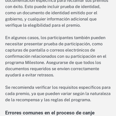
documentación específica para reclamar sus premios
con éxito. Esto puede incluir prueba de identidad,
como un documento de identidad emitido por el
gobierno, y cualquier información adicional que
verifique la elegibilidad para el premio.
En algunos casos, los participantes también pueden
necesitar presentar prueba de participación, como
capturas de pantalla o correos electrónicos de
confirmación relacionados con su participación en el
programa Milestone. Asegurarse de que todos los
documentos requeridos se envíen correctamente
ayudará a evitar retrasos.
Se recomienda verificar los requisitos específicos para
cada premio, ya que pueden variar según la naturaleza
de la recompensa y las reglas del programa.
Errores comunes en el proceso de canje