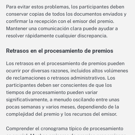
Para evitar estos problemas, los participantes deben
conservar copias de todos los documentos enviados y
confirmar la recepción con el emisor del premio.
Mantener una comunicación clara puede ayudar a
resolver rápidamente cualquier discrepancia.
Retrasos en el procesamiento de premios
Los retrasos en el procesamiento de premios pueden
ocurrir por diversas razones, incluidos altos volúmenes
de reclamaciones o retrasos administrativos. Los
participantes deben ser conscientes de que los
tiempos de procesamiento pueden variar
significativamente, a menudo oscilando entre unas
pocas semanas y varios meses, dependiendo de la
complejidad del premio y los recursos del emisor.
Comprender el cronograma típico de procesamiento