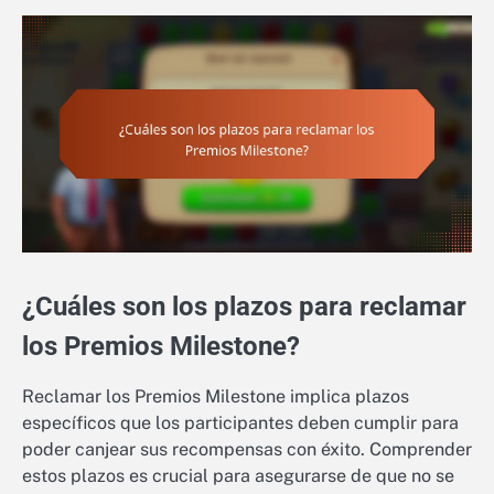
¿Cuáles son los plazos para reclamar
los Premios Milestone?
Reclamar los Premios Milestone implica plazos
específicos que los participantes deben cumplir para
poder canjear sus recompensas con éxito. Comprender
estos plazos es crucial para asegurarse de que no se