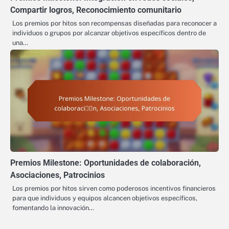
Compartir logros, Reconocimiento comunitario
Los premios por hitos son recompensas diseñadas para reconocer a
individuos o grupos por alcanzar objetivos específicos dentro de
una…
Premios Milestone: Oportunidades de colaboración,
Asociaciones, Patrocinios
Los premios por hitos sirven como poderosos incentivos financieros
para que individuos y equipos alcancen objetivos específicos,
fomentando la innovación…