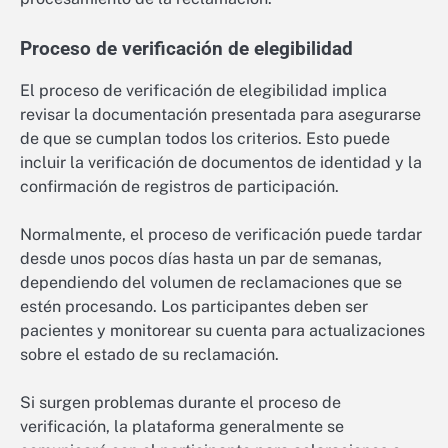
Proceso de verificación de elegibilidad
El proceso de verificación de elegibilidad implica
revisar la documentación presentada para asegurarse
de que se cumplan todos los criterios. Esto puede
incluir la verificación de documentos de identidad y la
confirmación de registros de participación.
Normalmente, el proceso de verificación puede tardar
desde unos pocos días hasta un par de semanas,
dependiendo del volumen de reclamaciones que se
estén procesando. Los participantes deben ser
pacientes y monitorear su cuenta para actualizaciones
sobre el estado de su reclamación.
Si surgen problemas durante el proceso de
verificación, la plataforma generalmente se