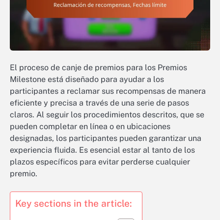
El proceso de canje de premios para los Premios
Milestone está diseñado para ayudar a los
participantes a reclamar sus recompensas de manera
eficiente y precisa a través de una serie de pasos
claros. Al seguir los procedimientos descritos, que se
pueden completar en línea o en ubicaciones
designadas, los participantes pueden garantizar una
experiencia fluida. Es esencial estar al tanto de los
plazos específicos para evitar perderse cualquier
premio.
Key sections in the article: