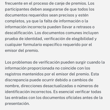
frecuente en el proceso de canje de premios. Los
participantes deben asegurarse de que todos los
documentos requeridos sean precisos y estén
completos, ya que la falta de información o la
información incorrecta pueden llevar a retrasos o
descalificación. Los documentos comunes incluyen
prueba de identidad, verificación de elegibilidad y
cualquier formulario específico requerido por el
emisor del premio.
Los problemas de verificación pueden surgir cuando la
información proporcionada no coincide con los
registros mantenidos por el emisor del premio. Esta
discrepancia puede ocurrir debido a cambios de
nombre, direcciones desactualizadas o números de
identificación incorrectos. Es esencial verificar todas
las entradas con los documentos oficiales antes de la
presentación.