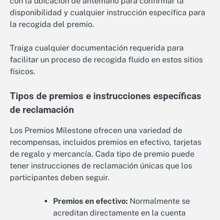
con la ubicación de antemano para confirmar la
disponibilidad y cualquier instrucción específica para
la recogida del premio.
Traiga cualquier documentación requerida para
facilitar un proceso de recogida fluido en estos sitios
físicos.
Tipos de premios e instrucciones específicas
de reclamación
Los Premios Milestone ofrecen una variedad de
recompensas, incluidos premios en efectivo, tarjetas
de regalo y mercancía. Cada tipo de premio puede
tener instrucciones de reclamación únicas que los
participantes deben seguir.
Premios en efectivo:
Normalmente se
acreditan directamente en la cuenta