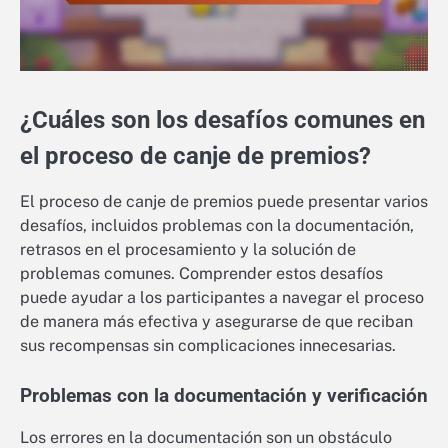
¿Cuáles son los desafíos comunes en
el proceso de canje de premios?
El proceso de canje de premios puede presentar varios
desafíos, incluidos problemas con la documentación,
retrasos en el procesamiento y la solución de
problemas comunes. Comprender estos desafíos
puede ayudar a los participantes a navegar el proceso
de manera más efectiva y asegurarse de que reciban
sus recompensas sin complicaciones innecesarias.
Problemas con la documentación y verificación
Los errores en la documentación son un obstáculo