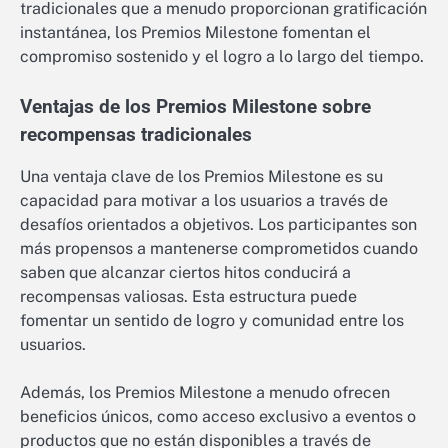
tradicionales que a menudo proporcionan gratificación
instantánea, los Premios Milestone fomentan el
compromiso sostenido y el logro a lo largo del tiempo.
Ventajas de los Premios Milestone sobre
recompensas tradicionales
Una ventaja clave de los Premios Milestone es su
capacidad para motivar a los usuarios a través de
desafíos orientados a objetivos. Los participantes son
más propensos a mantenerse comprometidos cuando
saben que alcanzar ciertos hitos conducirá a
recompensas valiosas. Esta estructura puede
fomentar un sentido de logro y comunidad entre los
usuarios.
Además, los Premios Milestone a menudo ofrecen
beneficios únicos, como acceso exclusivo a eventos o
productos que no están disponibles a través de