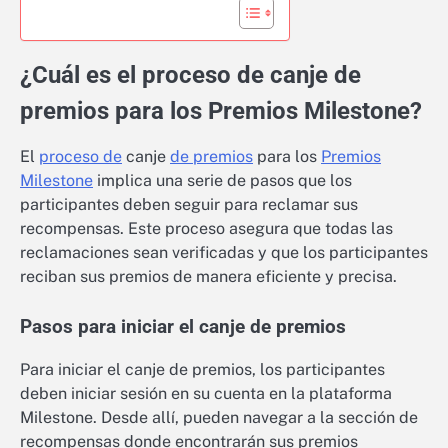
¿Cuál es el proceso de canje de
premios para los Premios Milestone?
El
proceso de
canje
de premios
para los
Premios
Milestone
implica una serie de pasos que los
participantes deben seguir para reclamar sus
recompensas. Este proceso asegura que todas las
reclamaciones sean verificadas y que los participantes
reciban sus premios de manera eficiente y precisa.
Pasos para iniciar el canje de premios
Para iniciar el canje de premios, los participantes
deben iniciar sesión en su cuenta en la plataforma
Milestone. Desde allí, pueden navegar a la sección de
recompensas donde encontrarán sus premios