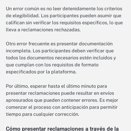
Un error común es no leer detenidamente los criterios
de elegibilidad. Los participantes pueden asumir que
califican sin verificar los requisitos específicos, lo que
lleva a reclamaciones rechazadas.
Otro error frecuente es presentar documentación
incompleta. Los participantes deben verificar que
todos los documentos necesarios estén incluidos y
que cumplan con los requisitos de formato
especificados por la plataforma.
Por último, esperar hasta el último minuto para
presentar reclamaciones puede resultar en envíos
apresurados que pueden contener errores. Es mejor
comenzar el proceso con anticipación para permitir
tiempo para cualquier corrección.
Cómo presentar reclamaciones a través de la