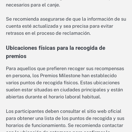
necesarios para el canje.
Se recomienda asegurarse de que la información de su
cuenta esté actualizada y sea precisa para evitar
retrasos en el proceso de reclamación.
Ubicaciones físicas para la recogida de
premios
Para aquellos que prefieren recoger sus recompensas
en persona, los Premios Milestone han establecido
varios puntos de recogida físicos. Estas ubicaciones
suelen estar situadas en ciudades principales y están
abiertas durante el horario laboral habitual.
Los participantes deben consultar el sitio web oficial
para obtener una lista de los puntos de recogida y sus
horarios de funcionamiento. Se recomienda contactar