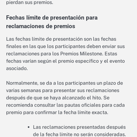
pierdan sus premios.
Fechas límite de presentación para
reclamaciones de premios
Las fechas límite de presentación son las fechas
finales en las que los participantes deben enviar sus
reclamaciones para los Premios Milestone. Estas
fechas varían según el premio específico y el evento
asociado.
Normalmente, se da a los participantes un plazo de
varias semanas para presentar sus reclamaciones
después de que se haya alcanzado el hito. Se
recomienda consultar las pautas oficiales para cada
premio para confirmar la fecha límite exacta.
Las reclamaciones presentadas después
de la fecha límite no serán consideradas.