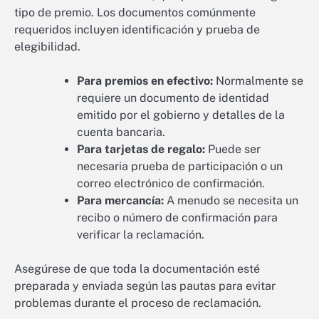
tipo de premio. Los documentos comúnmente
requeridos incluyen identificación y prueba de
elegibilidad.
Para premios en efectivo:
Normalmente se
requiere un documento de identidad
emitido por el gobierno y detalles de la
cuenta bancaria.
Para tarjetas de regalo:
Puede ser
necesaria prueba de participación o un
correo electrónico de confirmación.
Para mercancía:
A menudo se necesita un
recibo o número de confirmación para
verificar la reclamación.
Asegúrese de que toda la documentación esté
preparada y enviada según las pautas para evitar
problemas durante el proceso de reclamación.