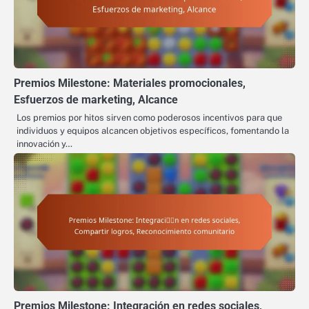
Premios Milestone: Materiales promocionales,
Esfuerzos de marketing, Alcance
Los premios por hitos sirven como poderosos incentivos para que
individuos y equipos alcancen objetivos específicos, fomentando la
innovación y…
Premios Milestone: Integración en redes sociales,