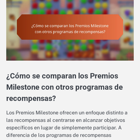
¿Cómo se comparan los Premios
Milestone con otros programas de
recompensas?
Los Premios Milestone ofrecen un enfoque distinto a
las recompensas al centrarse en alcanzar objetivos
específicos en lugar de simplemente participar. A
diferencia de los programas de recompensas