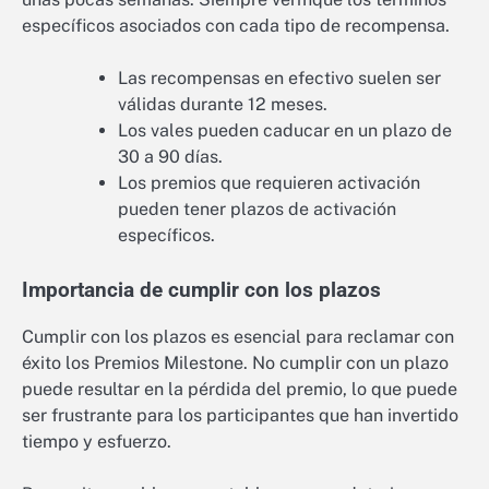
específicos asociados con cada tipo de recompensa.
Las recompensas en efectivo suelen ser
válidas durante 12 meses.
Los vales pueden caducar en un plazo de
30 a 90 días.
Los premios que requieren activación
pueden tener plazos de activación
específicos.
Importancia de cumplir con los plazos
Cumplir con los plazos es esencial para reclamar con
éxito los Premios Milestone. No cumplir con un plazo
puede resultar en la pérdida del premio, lo que puede
ser frustrante para los participantes que han invertido
tiempo y esfuerzo.