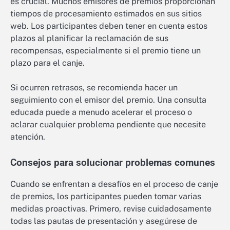
es crucial. Muchos emisores de premios proporcionan
tiempos de procesamiento estimados en sus sitios
web. Los participantes deben tener en cuenta estos
plazos al planificar la reclamación de sus
recompensas, especialmente si el premio tiene un
plazo para el canje.
Si ocurren retrasos, se recomienda hacer un
seguimiento con el emisor del premio. Una consulta
educada puede a menudo acelerar el proceso o
aclarar cualquier problema pendiente que necesite
atención.
Consejos para solucionar problemas comunes
Cuando se enfrentan a desafíos en el proceso de canje
de premios, los participantes pueden tomar varias
medidas proactivas. Primero, revise cuidadosamente
todas las pautas de presentación y asegúrese de