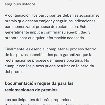
elegibles listados.
A continuación, los participantes deben seleccionar el
premio que desean canjear y seguir las indicaciones
para comenzar el proceso de reclamación. Esto
generalmente implica confirmar su elegibilidad y
proporcionar cualquier información necesaria.
Finalmente, es esencial completar el proceso dentro
de los plazos especificados para garantizar que la
reclamación se procese de manera oportuna. No
cumplir con los plazos puede resultar en la pérdida
del premio.
Documentación requerida para las
reclamaciones de premios
Los participantes deberán proporcionar