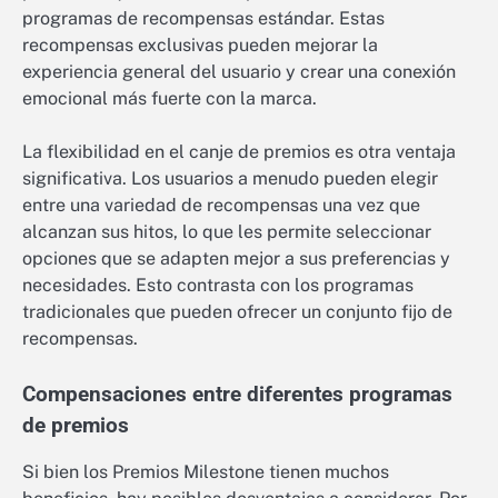
programas de recompensas estándar. Estas
recompensas exclusivas pueden mejorar la
experiencia general del usuario y crear una conexión
emocional más fuerte con la marca.
La flexibilidad en el canje de premios es otra ventaja
significativa. Los usuarios a menudo pueden elegir
entre una variedad de recompensas una vez que
alcanzan sus hitos, lo que les permite seleccionar
opciones que se adapten mejor a sus preferencias y
necesidades. Esto contrasta con los programas
tradicionales que pueden ofrecer un conjunto fijo de
recompensas.
Compensaciones entre diferentes programas
de premios
Si bien los Premios Milestone tienen muchos