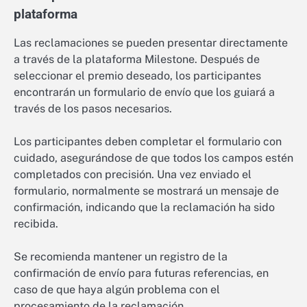
plataforma
Las reclamaciones se pueden presentar directamente
a través de la plataforma Milestone. Después de
seleccionar el premio deseado, los participantes
encontrarán un formulario de envío que los guiará a
través de los pasos necesarios.
Los participantes deben completar el formulario con
cuidado, asegurándose de que todos los campos estén
completados con precisión. Una vez enviado el
formulario, normalmente se mostrará un mensaje de
confirmación, indicando que la reclamación ha sido
recibida.
Se recomienda mantener un registro de la
confirmación de envío para futuras referencias, en
caso de que haya algún problema con el
procesamiento de la reclamación.