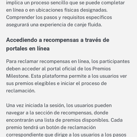
implica un proceso sencillo que se puede completar
en línea o en ubicaciones físicas designadas.
Comprender los pasos y requisitos específicos
asegurará una experiencia de canje fluida.
Accediendo a recompensas a través de
portales en línea
Para reclamar recompensas en línea, los participantes
deben acceder al portal oficial de los Premios
Milestone. Esta plataforma permite a los usuarios ver
sus premios elegibles e iniciar el proceso de
reclamación.
Una vez iniciada la sesión, los usuarios pueden
navegar a la sección de recompensas, donde
encontrarán una lista de premios disponibles. Cada
premio tendrá un botón de reclamación
correspondiente que dirige a los usuarios a los pasos