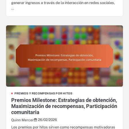
generar ingresos a través de la interacción en redes sociales,
…
PREMIOS Y RECOMPENSAS POR HITOS
Premios Milestone: Estrategias de obtención,
Maximización de recompensas, Participación
comunitaria
26/02/2026
Quinn Mercer
Los premios por hitos sirven como recompensas motivadoras