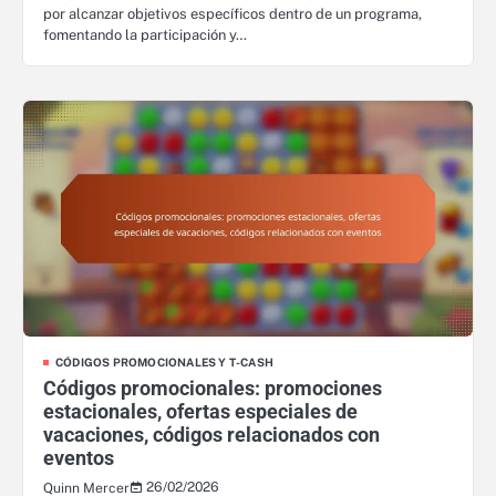
por alcanzar objetivos específicos dentro de un programa,
fomentando la participación y…
CÓDIGOS PROMOCIONALES Y T-CASH
Códigos promocionales: promociones
estacionales, ofertas especiales de
vacaciones, códigos relacionados con
eventos
26/02/2026
Quinn Mercer