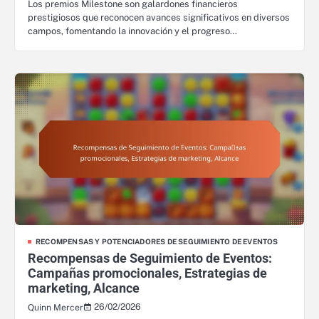
Los premios Milestone son galardones financieros
prestigiosos que reconocen avances significativos en diversos
campos, fomentando la innovación y el progreso…
RECOMPENSAS Y POTENCIADORES DE SEGUIMIENTO DE EVENTOS
Recompensas de Seguimiento de Eventos:
Campañas promocionales, Estrategias de
marketing, Alcance
26/02/2026
Quinn Mercer