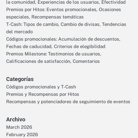
la comunidad, Experiencias de los usuarios, Efectividad
Premios por Hitos: Eventos promocionales, Ocasiones
especiales, Recompensas temáticas
T-Cash: Tipos de cambio, Cambio de divisas, Tendencias
del mercado
Códigos promocionales: Acumulación de descuentos,
Fechas de caducidad, Criterios de elegibilidad
Premios Milestone: Testimonios de usuarios,
Calificaciones de satisfacción, Comentarios
Categorías
Códigos promocionales y T-Cash
Premios y Recompensas por Hitos
Recompensas y potenciadores de seguimiento de eventos
Archivo
March 2026
February 2026