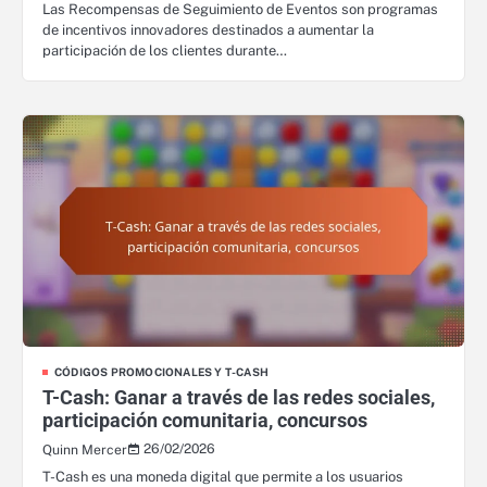
Las Recompensas de Seguimiento de Eventos son programas
de incentivos innovadores destinados a aumentar la
participación de los clientes durante…
CÓDIGOS PROMOCIONALES Y T-CASH
T-Cash: Ganar a través de las redes sociales,
participación comunitaria, concursos
26/02/2026
Quinn Mercer
T-Cash es una moneda digital que permite a los usuarios