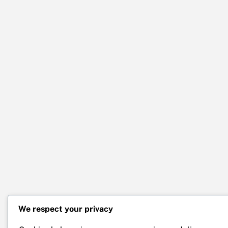
We respect your privacy