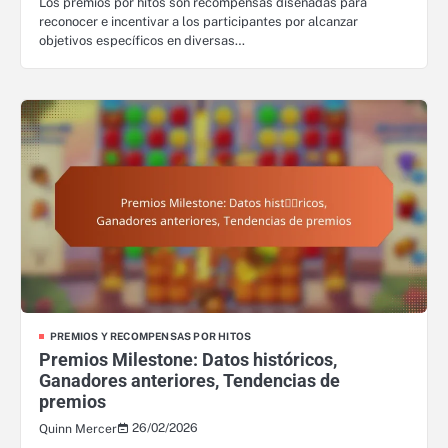
Los premios por hitos son recompensas diseñadas para
reconocer e incentivar a los participantes por alcanzar
objetivos específicos en diversas…
PREMIOS Y RECOMPENSAS POR HITOS
Premios Milestone: Datos históricos,
Ganadores anteriores, Tendencias de
premios
26/02/2026
Quinn Mercer