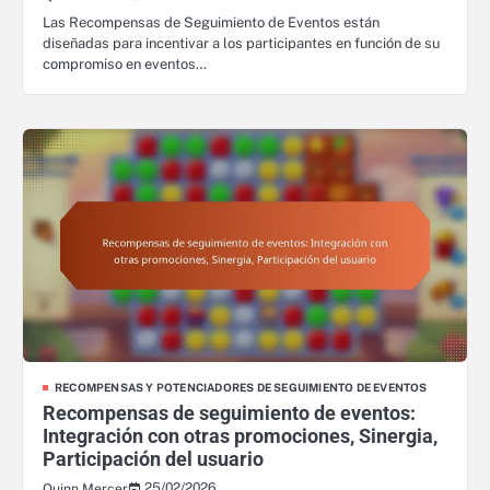
Las Recompensas de Seguimiento de Eventos están
diseñadas para incentivar a los participantes en función de su
compromiso en eventos…
RECOMPENSAS Y POTENCIADORES DE SEGUIMIENTO DE EVENTOS
Recompensas de seguimiento de eventos:
Integración con otras promociones, Sinergia,
Participación del usuario
25/02/2026
Quinn Mercer