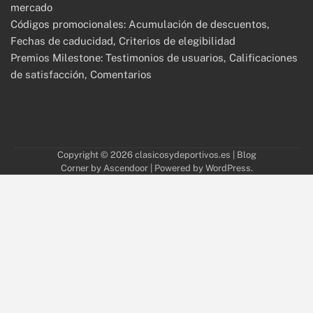
mercado
Códigos promocionales: Acumulación de descuentos,
Fechas de caducidad, Criterios de elegibilidad
Premios Milestone: Testimonios de usuarios, Calificaciones
de satisfacción, Comentarios
Copyright © 2026
clasicosydeportivos.es
| Blog
Corner by
Ascendoor
| Powered by
WordPress
.