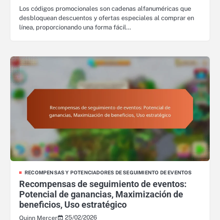
Los códigos promocionales son cadenas alfanuméricas que
desbloquean descuentos y ofertas especiales al comprar en
línea, proporcionando una forma fácil…
RECOMPENSAS Y POTENCIADORES DE SEGUIMIENTO DE EVENTOS
Recompensas de seguimiento de eventos:
Potencial de ganancias, Maximización de
beneficios, Uso estratégico
25/02/2026
Quinn Mercer