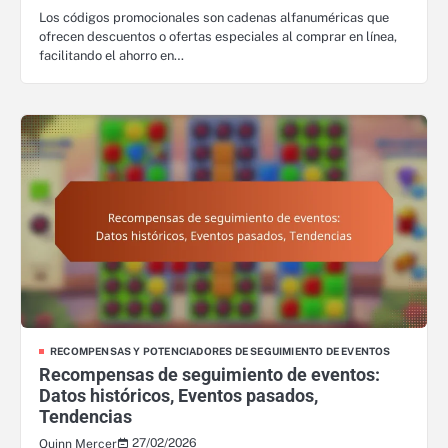
Los códigos promocionales son cadenas alfanuméricas que
ofrecen descuentos o ofertas especiales al comprar en línea,
facilitando el ahorro en…
RECOMPENSAS Y POTENCIADORES DE SEGUIMIENTO DE EVENTOS
Recompensas de seguimiento de eventos:
Datos históricos, Eventos pasados,
Tendencias
27/02/2026
Quinn Mercer