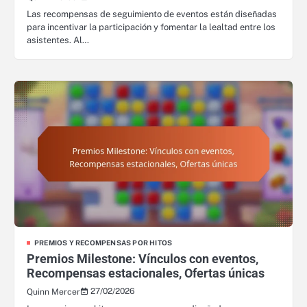
Las recompensas de seguimiento de eventos están diseñadas
para incentivar la participación y fomentar la lealtad entre los
asistentes. Al…
PREMIOS Y RECOMPENSAS POR HITOS
Premios Milestone: Vínculos con eventos,
Recompensas estacionales, Ofertas únicas
27/02/2026
Quinn Mercer