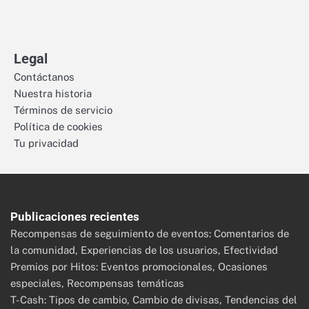
Legal
Contáctanos
Nuestra historia
Términos de servicio
Política de cookies
Tu privacidad
Publicaciones recientes
Recompensas de seguimiento de eventos: Comentarios de
la comunidad, Experiencias de los usuarios, Efectividad
Premios por Hitos: Eventos promocionales, Ocasiones
especiales, Recompensas temáticas
T-Cash: Tipos de cambio, Cambio de divisas, Tendencias del